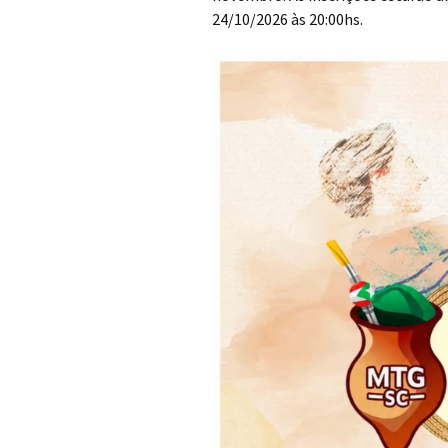
24/10/2026 às 20:00hs.